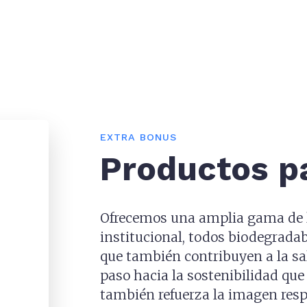
EXTRA BONUS
Productos p
Ofrecemos una amplia gama de l
institucional, todos biodegradab
que también contribuyen a la sal
paso hacia la sostenibilidad que 
también refuerza la imagen resp