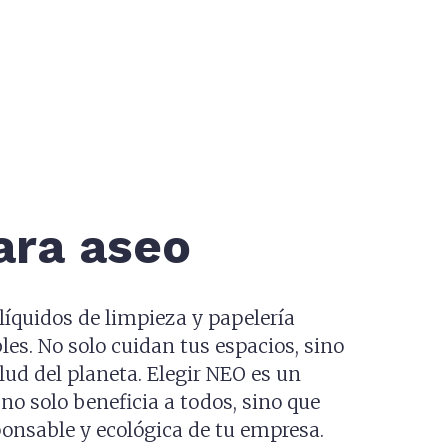
ara aseo
íquidos de limpieza y papelería
les. No solo cuidan tus espacios, sino
ud del planeta. Elegir NEO es un
no solo beneficia a todos, sino que
onsable y ecológica de tu empresa.