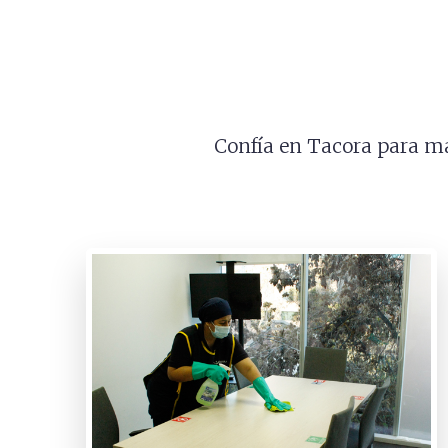
Confía en Tacora para ma