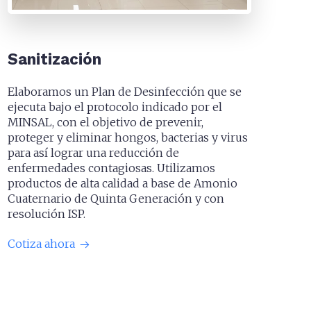
Sanitización
Elaboramos un Plan de Desinfección que se
ejecuta bajo el protocolo indicado por el
MINSAL, con el objetivo de prevenir,
proteger y eliminar hongos, bacterias y virus
para así lograr una reducción de
enfermedades contagiosas. Utilizamos
productos de alta calidad a base de Amonio
Cuaternario de Quinta Generación y con
resolución ISP.
Cotiza ahora