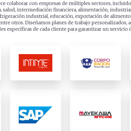
ce colaborar con empresas de múltiples sectores, incluidos
 salud, intermediación financiera, alimentación, industria
efrigeración industrial, educación, exportación de aliment
entre otros. Diseñamos planes de trabajo personalizados,
es específicas de cada cliente para garantizar un servicio 