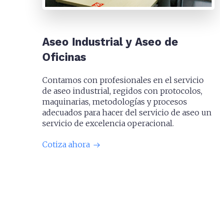
Aseo Industrial y Aseo de
Oficinas
Contamos con profesionales en el servicio
de aseo industrial, regidos con protocolos,
maquinarias, metodologías y procesos
adecuados para hacer del servicio de aseo un
servicio de excelencia operacional.
Cotiza ahora