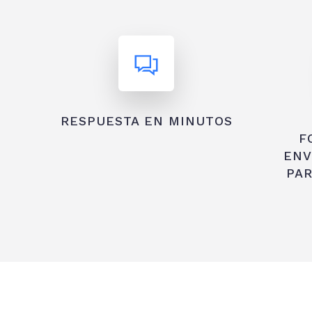
RESPUESTA EN MINUTOS
F
ENV
PAR