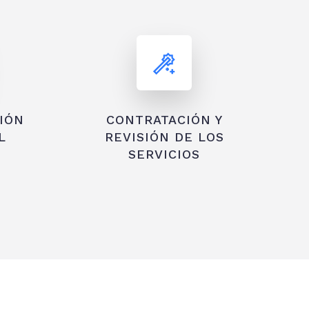
IÓN
CONTRATACIÓN Y
L
REVISIÓN DE LOS
SERVICIOS