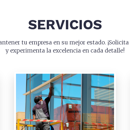
SERVICIOS
ntener tu empresa en su mejor estado. ¡Solicit
y experimenta la excelencia en cada detalle!