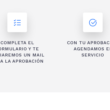
COMPLETA EL
CON TU APROBAC
ORMULARIO Y TE
AGENDAMOS E
IAREMOS UN MAIL
SERVICIO
A LA APROBACIÓN