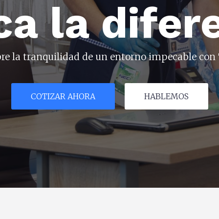
a la difer
re la tranquilidad de un entorno impecable con 
COTIZAR AHORA
HABLEMOS