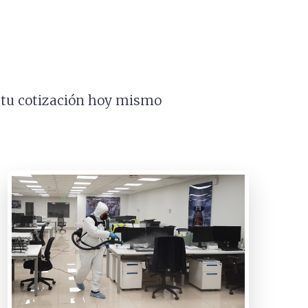
a tu cotización hoy mismo