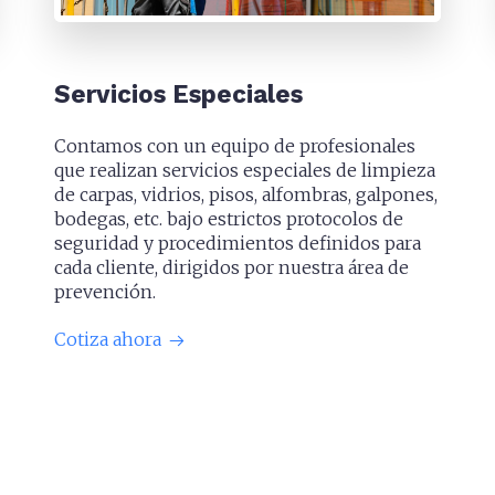
Servicios Especiales
Contamos con un equipo de profesionales
que realizan servicios especiales de limpieza
de carpas, vidrios, pisos, alfombras, galpones,
bodegas, etc. bajo estrictos protocolos de
seguridad y procedimientos definidos para
cada cliente, dirigidos por nuestra área de
prevención.
Cotiza ahora